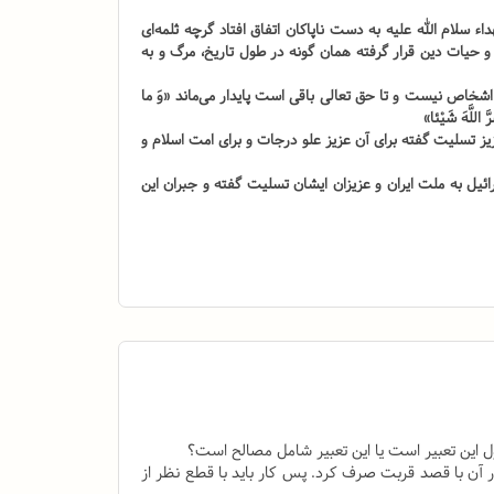
لام الله علیه به دست ناپاکان اتفاق افتاد گرچه ثلمه‌ای
و حیات دین قرار گرفته همان گونه در طول تاریخ، مرگ و به
اشخاص نیست و تا حق تعالی باقی است پایدار می‌ماند «وَ ما
َّ اللَّهَ شَيْئا»
ز تسلیت گفته برای آن عزیز علو درجات و برای امت اسلام و
یل به ملت ایران و عزیزان ایشان تسلیت گفته و جبران این
ل این تعبیر است یا این تعبیر شامل مصالح است؟
ر آن با قصد قربت صرف کرد. پس کار باید با قطع نظر از