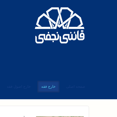
صفحه اصلی
خارج فقه
خارج اصول فقه