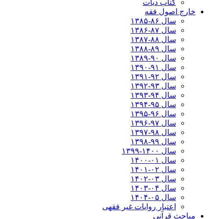
کتاب دیات
خارج اصول فقه
سال ۸۶-۱۳۸۵
سال ۸۷-۱۳۸۶
سال ۸۸-۱۳۸۷
سال ۸۹-۱۳۸۸
سال ۹۰-۱۳۸۹
سال ۹۱-۱۳۹۰
سال ۹۲-۱۳۹۱
سال ۹۳-۱۳۹۲
سال ۹۴-۱۳۹۳
سال ۹۵-۱۳۹۴
سال ۹۶-۱۳۹۵
سال ۹۷-۱۳۹۶
سال ۹۸-۱۳۹۷
سال ۹۹-۱۳۹۸‍
سال ۱۴۰۰-۱۳۹۹
سال ۰۱-۱۴۰۰
سال ۰۲-۱۴۰۱
سال ۰۳-۱۴۰۲
سال ۰۴-۱۴۰۳
سال ۰۵-۱۴۰۴
اعتبار روایات غیر فقهی
مباحث قرآنی