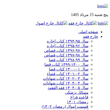
پنج شنبه 15 مرداد 1405
صفحه اصلی
خارج فقه
سال ۹۵-۱۳۹۴ کتاب اجاره
سال ۹۶-۱۳۹۵ کتاب اجاره
سال ۹۷-۱۳۹۶ کتاب قصاص
سال ۹۸-۱۳۹۷ کتاب قصاص
سال ۹۹-۱۳۹۸‍ کتاب قضا
سال ۱۴۰۰-۱۳۹۹ کتاب قضا
سال ۰۱-۱۴۰۰ کتاب قضا
سال ۰۲-۱۴۰۱ کتاب قضاء
سال ۰۳-۱۴۰۲ کتاب شهادات
سال ۰۴-۱۴۰۳ کتاب شهادات
سال ۰۵-۱۴۰۴ فقه العقود
مسائل پزشکی
قاعده فراغ
رمضان ۱۴۰۱
قسمت اموال (رمضان ۱۴۰۲)