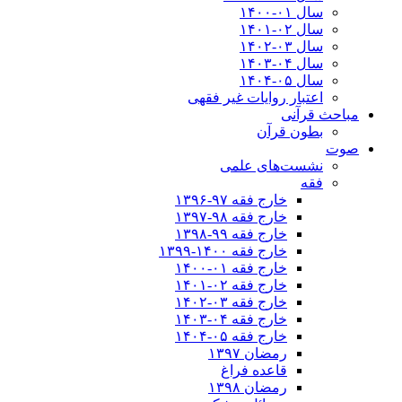
سال ۰۱-۱۴۰۰
سال ۰۲-۱۴۰۱
سال ۰۳-۱۴۰۲
سال ۰۴-۱۴۰۳
سال ۰۵-۱۴۰۴
اعتبار روایات غیر فقهی
مباحث قرآنی
بطون قرآن
صوت
نشست‌های علمی
فقه
خارج فقه ۹۷-۱۳۹۶
خارج فقه ۹۸-۱۳۹۷
خارج فقه ۹۹-۱۳۹۸
خارج فقه ۱۴۰۰-۱۳۹۹
خارج فقه ۰۱-۱۴۰۰
خارج فقه ۰۲-۱۴۰۱
خارج فقه ۰۳-۱۴۰۲
خارج فقه ۰۴-۱۴۰۳
خارج فقه ۰۵-۱۴۰۴
رمضان ۱۳۹۷
قاعده فراغ
رمضان ۱۳۹۸