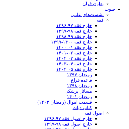
بطون قرآن
صوت
نشست‌های علمی
فقه
خارج فقه ۹۷-۱۳۹۶
خارج فقه ۹۸-۱۳۹۷
خارج فقه ۹۹-۱۳۹۸
خارج فقه ۱۴۰۰-۱۳۹۹
خارج فقه ۰۱-۱۴۰۰
خارج فقه ۰۲-۱۴۰۱
خارج فقه ۰۳-۱۴۰۲
خارج فقه ۰۴-۱۴۰۳
خارج فقه ۰۵-۱۴۰۴
رمضان ۱۳۹۷
قاعده فراغ
رمضان ۱۳۹۸
مسائل پزشکی
رمضان ۱۴۰۱
قسمت اموال (رمضان ۱۴۰۲)
کتاب دیات
اصول فقه
خارج اصول فقه ۹۷-۱۳۹۶
خارج اصول فقه ۹۸-۱۳۹۷