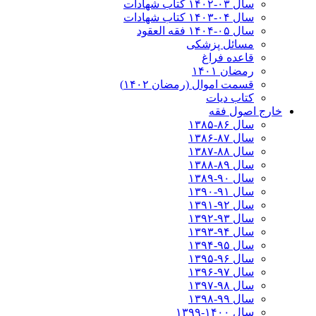
سال ۰۳-۱۴۰۲ کتاب شهادات
سال ۰۴-۱۴۰۳ کتاب شهادات
سال ۰۵-۱۴۰۴ فقه العقود
مسائل پزشکی
قاعده فراغ
رمضان ۱۴۰۱
قسمت اموال (رمضان ۱۴۰۲)
کتاب دیات
خارج اصول فقه
سال ۸۶-۱۳۸۵
سال ۸۷-۱۳۸۶
سال ۸۸-۱۳۸۷
سال ۸۹-۱۳۸۸
سال ۹۰-۱۳۸۹
سال ۹۱-۱۳۹۰
سال ۹۲-۱۳۹۱
سال ۹۳-۱۳۹۲
سال ۹۴-۱۳۹۳
سال ۹۵-۱۳۹۴
سال ۹۶-۱۳۹۵
سال ۹۷-۱۳۹۶
سال ۹۸-۱۳۹۷
سال ۹۹-۱۳۹۸‍
سال ۱۴۰۰-۱۳۹۹