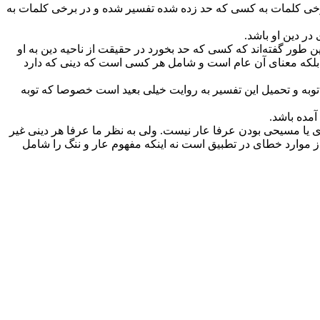
 در برخی کلمات به کسی که حد زده شده تفسیر شده و در برخی کلمات به
در دین او باشد.
طور گفته‌اند که کسی که حد بخورد در حقیقت از ناحیه دین به او
 بلکه معنای آن عام است و شامل هر کسی است که دینی که دارد
 توبه و تحمیل این تفسیر به روایت خیلی بعید است خصوصا که توبه
آمده باشد.
 یا مسیحی بودن عرفا عار نیست. ولی به نظر ما عرفا هر دینی غیر
 موارد خطای در تطبیق است نه اینکه مفهوم عار و ننگ را شامل