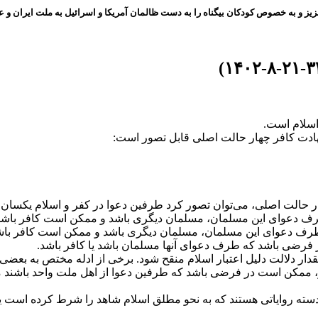
ز و به خصوص کودکان بیگناه را به دست ظالمان آمریکا و اسرائیل به ملت ایران و عز
سلام است.
شهادت کافر چهار حالت اصلی قابل تصور است:
ر حالت اصلی، می‌توان تصور کرد طرفین دعوا در کفر و اسلام یکسان 
ف دعوای این مسلمان، مسلمان دیگری باشد و ممکن است کافر باشد
رف دعوای این مسلمان، مسلمان دیگری باشد و ممکن است کافر باش
ر فرضی باشد که طرف دعوای آنها مسلمان باشد یا کافر باشد.
قدار دلالت دلیل اعتبار اسلام منقح شود. برخی از ادله مختص به بع
فر، ممکن است در فرضی باشد که طرفین دعوا از اهل ملت واحد باشند م
یکی دسته روایاتی هستند که به نحو مطلق اسلام شاهد را شرط کرده است