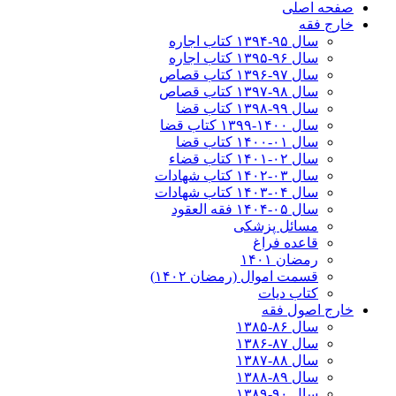
صفحه اصلی
خارج فقه
سال ۹۵-۱۳۹۴ کتاب اجاره
سال ۹۶-۱۳۹۵ کتاب اجاره
سال ۹۷-۱۳۹۶ کتاب قصاص
سال ۹۸-۱۳۹۷ کتاب قصاص
سال ۹۹-۱۳۹۸‍ کتاب قضا
سال ۱۴۰۰-۱۳۹۹ کتاب قضا
سال ۰۱-۱۴۰۰ کتاب قضا
سال ۰۲-۱۴۰۱ کتاب قضاء
سال ۰۳-۱۴۰۲ کتاب شهادات
سال ۰۴-۱۴۰۳ کتاب شهادات
سال ۰۵-۱۴۰۴ فقه العقود
مسائل پزشکی
قاعده فراغ
رمضان ۱۴۰۱
قسمت اموال (رمضان ۱۴۰۲)
کتاب دیات
خارج اصول فقه
سال ۸۶-۱۳۸۵
سال ۸۷-۱۳۸۶
سال ۸۸-۱۳۸۷
سال ۸۹-۱۳۸۸
سال ۹۰-۱۳۸۹