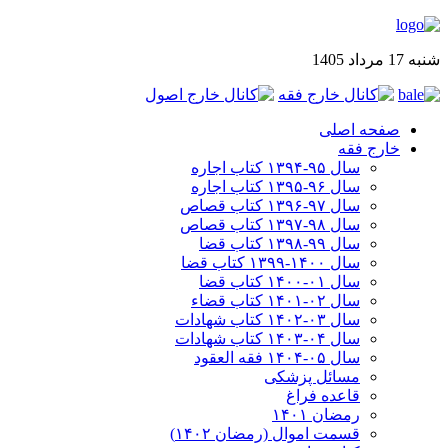
شنبه 17 مرداد 1405
صفحه اصلی
خارج فقه
سال ۹۵-۱۳۹۴ کتاب اجاره
سال ۹۶-۱۳۹۵ کتاب اجاره
سال ۹۷-۱۳۹۶ کتاب قصاص
سال ۹۸-۱۳۹۷ کتاب قصاص
سال ۹۹-۱۳۹۸‍ کتاب قضا
سال ۱۴۰۰-۱۳۹۹ کتاب قضا
سال ۰۱-۱۴۰۰ کتاب قضا
سال ۰۲-۱۴۰۱ کتاب قضاء
سال ۰۳-۱۴۰۲ کتاب شهادات
سال ۰۴-۱۴۰۳ کتاب شهادات
سال ۰۵-۱۴۰۴ فقه العقود
مسائل پزشکی
قاعده فراغ
رمضان ۱۴۰۱
قسمت اموال (رمضان ۱۴۰۲)