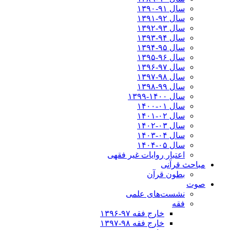
سال ۹۱-۱۳۹۰
سال ۹۲-۱۳۹۱
سال ۹۳-۱۳۹۲
سال ۹۴-۱۳۹۳
سال ۹۵-۱۳۹۴
سال ۹۶-۱۳۹۵
سال ۹۷-۱۳۹۶
سال ۹۸-۱۳۹۷
سال ۹۹-۱۳۹۸‍
سال ۱۴۰۰-۱۳۹۹
سال ۰۱-۱۴۰۰
سال ۰۲-۱۴۰۱
سال ۰۳-۱۴۰۲
سال ۰۴-۱۴۰۳
سال ۰۵-۱۴۰۴
اعتبار روایات غیر فقهی
مباحث قرآنی
بطون قرآن
صوت
نشست‌های علمی
فقه
خارج فقه ۹۷-۱۳۹۶
خارج فقه ۹۸-۱۳۹۷