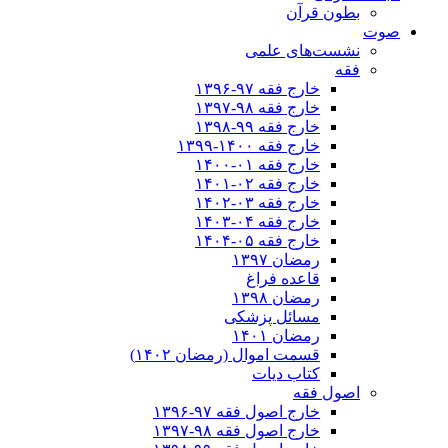
بطون قرآن
صوت
نشست‌های علمی
فقه
خارج فقه ۹۷-۱۳۹۶
خارج فقه ۹۸-۱۳۹۷
خارج فقه ۹۹-۱۳۹۸
خارج فقه ۱۴۰۰-۱۳۹۹
خارج فقه ۰۱-۱۴۰۰
خارج فقه ۰۲-۱۴۰۱
خارج فقه ۰۳-۱۴۰۲
خارج فقه ۰۴-۱۴۰۳
خارج فقه ۰۵-۱۴۰۴
رمضان ۱۳۹۷
قاعده فراغ
رمضان ۱۳۹۸
مسائل پزشکی
رمضان ۱۴۰۱
قسمت اموال (رمضان ۱۴۰۲)
کتاب دیات
اصول فقه
خارج اصول فقه ۹۷-۱۳۹۶
خارج اصول فقه ۹۸-۱۳۹۷