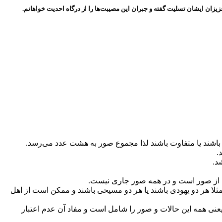
یزان ایشان تسلیت گفته و جبران این مصیبت‌ها را از درگاه احدیت خواهانم.
باشند یا متفاوت باشند لذا مجموع صور به هشت عدد می‌رسد.
.
د.
ضی از صور است و در همه صور جاری نیست.
ثلا هر دو یهودی باشند یا هر دو مسیحی باشند و ممکن است از اهل
 یعنی همه این حالات و صور را شامل است و مفاد آن عدم اعتبار