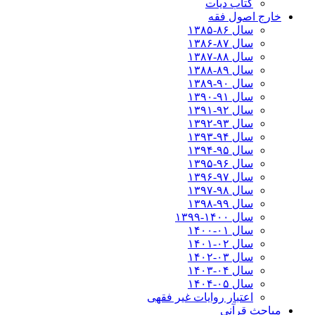
کتاب دیات
خارج اصول فقه
سال ۸۶-۱۳۸۵
سال ۸۷-۱۳۸۶
سال ۸۸-۱۳۸۷
سال ۸۹-۱۳۸۸
سال ۹۰-۱۳۸۹
سال ۹۱-۱۳۹۰
سال ۹۲-۱۳۹۱
سال ۹۳-۱۳۹۲
سال ۹۴-۱۳۹۳
سال ۹۵-۱۳۹۴
سال ۹۶-۱۳۹۵
سال ۹۷-۱۳۹۶
سال ۹۸-۱۳۹۷
سال ۹۹-۱۳۹۸‍
سال ۱۴۰۰-۱۳۹۹
سال ۰۱-۱۴۰۰
سال ۰۲-۱۴۰۱
سال ۰۳-۱۴۰۲
سال ۰۴-۱۴۰۳
سال ۰۵-۱۴۰۴
اعتبار روایات غیر فقهی
مباحث قرآنی