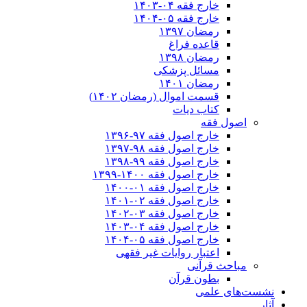
خارج فقه ۰۴-۱۴۰۳
خارج فقه ۰۵-۱۴۰۴
رمضان ۱۳۹۷
قاعده فراغ
رمضان ۱۳۹۸
مسائل پزشکی
رمضان ۱۴۰۱
قسمت اموال (رمضان ۱۴۰۲)
کتاب دیات
اصول فقه
خارج اصول فقه ۹۷-۱۳۹۶
خارج اصول فقه ۹۸-۱۳۹۷
خارج اصول فقه ۹۹-۱۳۹۸
خارج اصول فقه ۱۴۰۰-۱۳۹۹
خارج اصول فقه ۰۱-۱۴۰۰
خارج اصول فقه ۰۲-۱۴۰۱
خارج اصول فقه ۰۳-۱۴۰۲
خارج اصول فقه ۰۴-۱۴۰۳
خارج اصول فقه ۰۵-۱۴۰۴
اعتبار روایات غیر فقهی
مباحث قرآنی
بطون قرآن
نشست‌های علمی
آثار