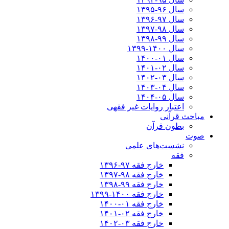
سال ۹۶-۱۳۹۵
سال ۹۷-۱۳۹۶
سال ۹۸-۱۳۹۷
سال ۹۹-۱۳۹۸‍
سال ۱۴۰۰-۱۳۹۹
سال ۰۱-۱۴۰۰
سال ۰۲-۱۴۰۱
سال ۰۳-۱۴۰۲
سال ۰۴-۱۴۰۳
سال ۰۵-۱۴۰۴
اعتبار روایات غیر فقهی
مباحث قرآنی
بطون قرآن
صوت
نشست‌های علمی
فقه
خارج فقه ۹۷-۱۳۹۶
خارج فقه ۹۸-۱۳۹۷
خارج فقه ۹۹-۱۳۹۸
خارج فقه ۱۴۰۰-۱۳۹۹
خارج فقه ۰۱-۱۴۰۰
خارج فقه ۰۲-۱۴۰۱
خارج فقه ۰۳-۱۴۰۲