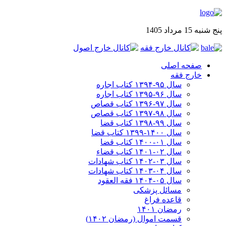
پنج شنبه 15 مرداد 1405
صفحه اصلی
خارج فقه
سال ۹۵-۱۳۹۴ کتاب اجاره
سال ۹۶-۱۳۹۵ کتاب اجاره
سال ۹۷-۱۳۹۶ کتاب قصاص
سال ۹۸-۱۳۹۷ کتاب قصاص
سال ۹۹-۱۳۹۸‍ کتاب قضا
سال ۱۴۰۰-۱۳۹۹ کتاب قضا
سال ۰۱-۱۴۰۰ کتاب قضا
سال ۰۲-۱۴۰۱ کتاب قضاء
سال ۰۳-۱۴۰۲ کتاب شهادات
سال ۰۴-۱۴۰۳ کتاب شهادات
سال ۰۵-۱۴۰۴ فقه العقود
مسائل پزشکی
قاعده فراغ
رمضان ۱۴۰۱
قسمت اموال (رمضان ۱۴۰۲)