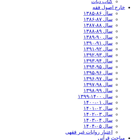
کتاب دیات
خارج اصول فقه
سال ۸۶-۱۳۸۵
سال ۸۷-۱۳۸۶
سال ۸۸-۱۳۸۷
سال ۸۹-۱۳۸۸
سال ۹۰-۱۳۸۹
سال ۹۱-۱۳۹۰
سال ۹۲-۱۳۹۱
سال ۹۳-۱۳۹۲
سال ۹۴-۱۳۹۳
سال ۹۵-۱۳۹۴
سال ۹۶-۱۳۹۵
سال ۹۷-۱۳۹۶
سال ۹۸-۱۳۹۷
سال ۹۹-۱۳۹۸‍
سال ۱۴۰۰-۱۳۹۹
سال ۰۱-۱۴۰۰
سال ۰۲-۱۴۰۱
سال ۰۳-۱۴۰۲
سال ۰۴-۱۴۰۳
سال ۰۵-۱۴۰۴
اعتبار روایات غیر فقهی
مباحث قرآنی