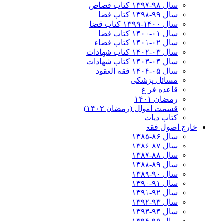
سال ۹۸-۱۳۹۷ کتاب قصاص
سال ۹۹-۱۳۹۸‍ کتاب قضا
سال ۱۴۰۰-۱۳۹۹ کتاب قضا
سال ۰۱-۱۴۰۰ کتاب قضا
سال ۰۲-۱۴۰۱ کتاب قضاء
سال ۰۳-۱۴۰۲ کتاب شهادات
سال ۰۴-۱۴۰۳ کتاب شهادات
سال ۰۵-۱۴۰۴ فقه العقود
مسائل پزشکی
قاعده فراغ
رمضان ۱۴۰۱
قسمت اموال (رمضان ۱۴۰۲)
کتاب دیات
خارج اصول فقه
سال ۸۶-۱۳۸۵
سال ۸۷-۱۳۸۶
سال ۸۸-۱۳۸۷
سال ۸۹-۱۳۸۸
سال ۹۰-۱۳۸۹
سال ۹۱-۱۳۹۰
سال ۹۲-۱۳۹۱
سال ۹۳-۱۳۹۲
سال ۹۴-۱۳۹۳
سال ۹۵-۱۳۹۴