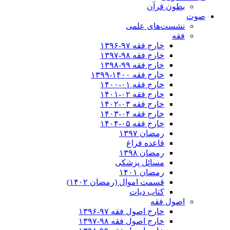
بطون قرآن
صوت
نشست‌های علمی
فقه
خارج فقه ۹۷-۱۳۹۶
خارج فقه ۹۸-۱۳۹۷
خارج فقه ۹۹-۱۳۹۸
خارج فقه ۱۴۰۰-۱۳۹۹
خارج فقه ۰۱-۱۴۰۰
خارج فقه ۰۲-۱۴۰۱
خارج فقه ۰۳-۱۴۰۲
خارج فقه ۰۴-۱۴۰۳
خارج فقه ۰۵-۱۴۰۴
رمضان ۱۳۹۷
قاعده فراغ
رمضان ۱۳۹۸
مسائل پزشکی
رمضان ۱۴۰۱
قسمت اموال (رمضان ۱۴۰۲)
کتاب دیات
اصول فقه
خارج اصول فقه ۹۷-۱۳۹۶
خارج اصول فقه ۹۸-۱۳۹۷