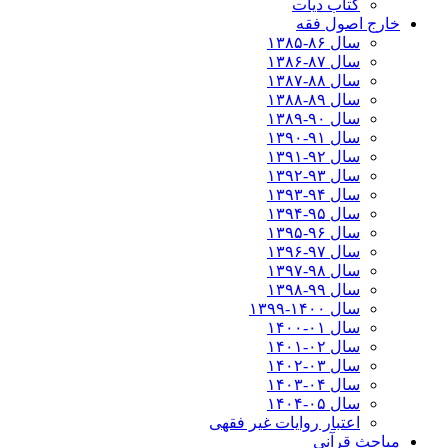
کتاب دیات
خارج اصول فقه
سال ۸۶-۱۳۸۵
سال ۸۷-۱۳۸۶
سال ۸۸-۱۳۸۷
سال ۸۹-۱۳۸۸
سال ۹۰-۱۳۸۹
سال ۹۱-۱۳۹۰
سال ۹۲-۱۳۹۱
سال ۹۳-۱۳۹۲
سال ۹۴-۱۳۹۳
سال ۹۵-۱۳۹۴
سال ۹۶-۱۳۹۵
سال ۹۷-۱۳۹۶
سال ۹۸-۱۳۹۷
سال ۹۹-۱۳۹۸‍
سال ۱۴۰۰-۱۳۹۹
سال ۰۱-۱۴۰۰
سال ۰۲-۱۴۰۱
سال ۰۳-۱۴۰۲
سال ۰۴-۱۴۰۳
سال ۰۵-۱۴۰۴
اعتبار روایات غیر فقهی
مباحث قرآنی