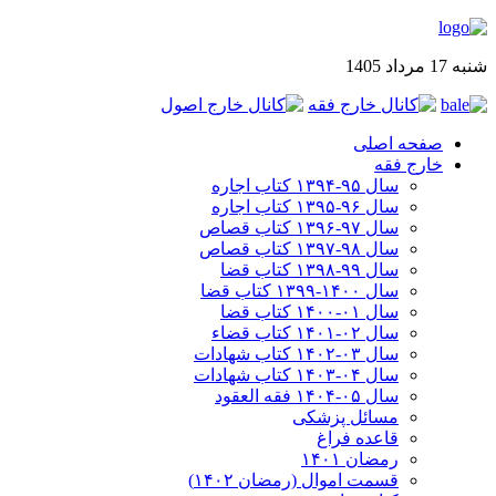
شنبه 17 مرداد 1405
صفحه اصلی
خارج فقه
سال ۹۵-۱۳۹۴ کتاب اجاره
سال ۹۶-۱۳۹۵ کتاب اجاره
سال ۹۷-۱۳۹۶ کتاب قصاص
سال ۹۸-۱۳۹۷ کتاب قصاص
سال ۹۹-۱۳۹۸‍ کتاب قضا
سال ۱۴۰۰-۱۳۹۹ کتاب قضا
سال ۰۱-۱۴۰۰ کتاب قضا
سال ۰۲-۱۴۰۱ کتاب قضاء
سال ۰۳-۱۴۰۲ کتاب شهادات
سال ۰۴-۱۴۰۳ کتاب شهادات
سال ۰۵-۱۴۰۴ فقه العقود
مسائل پزشکی
قاعده فراغ
رمضان ۱۴۰۱
قسمت اموال (رمضان ۱۴۰۲)