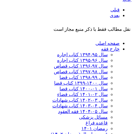
قبلی
بعدی
نقل مطالب فقط با ذکر منبع مجاز است
صفحه اصلی
خارج فقه
سال ۹۵-۱۳۹۴ کتاب اجاره
سال ۹۶-۱۳۹۵ کتاب اجاره
سال ۹۷-۱۳۹۶ کتاب قصاص
سال ۹۸-۱۳۹۷ کتاب قصاص
سال ۹۹-۱۳۹۸‍ کتاب قضا
سال ۱۴۰۰-۱۳۹۹ کتاب قضا
سال ۰۱-۱۴۰۰ کتاب قضا
سال ۰۲-۱۴۰۱ کتاب قضاء
سال ۰۳-۱۴۰۲ کتاب شهادات
سال ۰۴-۱۴۰۳ کتاب شهادات
سال ۰۵-۱۴۰۴ فقه العقود
مسائل پزشکی
قاعده فراغ
رمضان ۱۴۰۱