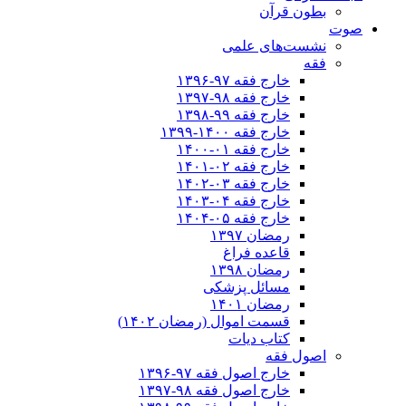
بطون قرآن
صوت
نشست‌های علمی
فقه
خارج فقه ۹۷-۱۳۹۶
خارج فقه ۹۸-۱۳۹۷
خارج فقه ۹۹-۱۳۹۸
خارج فقه ۱۴۰۰-۱۳۹۹
خارج فقه ۰۱-۱۴۰۰
خارج فقه ۰۲-۱۴۰۱
خارج فقه ۰۳-۱۴۰۲
خارج فقه ۰۴-۱۴۰۳
خارج فقه ۰۵-۱۴۰۴
رمضان ۱۳۹۷
قاعده فراغ
رمضان ۱۳۹۸
مسائل پزشکی
رمضان ۱۴۰۱
قسمت اموال (رمضان ۱۴۰۲)
کتاب دیات
اصول فقه
خارج اصول فقه ۹۷-۱۳۹۶
خارج اصول فقه ۹۸-۱۳۹۷