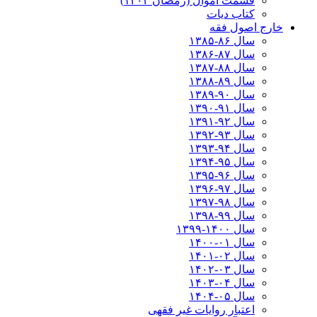
قسمت اموال (رمضان ۱۴۰۲)
کتاب دیات
خارج اصول فقه
سال ۸۶-۱۳۸۵
سال ۸۷-۱۳۸۶
سال ۸۸-۱۳۸۷
سال ۸۹-۱۳۸۸
سال ۹۰-۱۳۸۹
سال ۹۱-۱۳۹۰
سال ۹۲-۱۳۹۱
سال ۹۳-۱۳۹۲
سال ۹۴-۱۳۹۳
سال ۹۵-۱۳۹۴
سال ۹۶-۱۳۹۵
سال ۹۷-۱۳۹۶
سال ۹۸-۱۳۹۷
سال ۹۹-۱۳۹۸‍
سال ۱۴۰۰-۱۳۹۹
سال ۰۱-۱۴۰۰
سال ۰۲-۱۴۰۱
سال ۰۳-۱۴۰۲
سال ۰۴-۱۴۰۳
سال ۰۵-۱۴۰۴
اعتبار روایات غیر فقهی