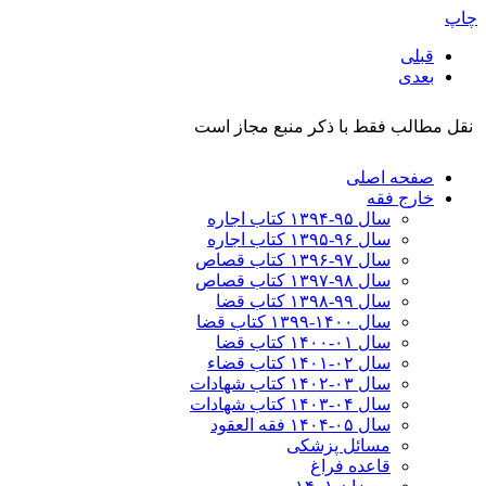
چاپ
قبلی
بعدی
نقل مطالب فقط با ذکر منبع مجاز است
صفحه اصلی
خارج فقه
سال ۹۵-۱۳۹۴ کتاب اجاره
سال ۹۶-۱۳۹۵ کتاب اجاره
سال ۹۷-۱۳۹۶ کتاب قصاص
سال ۹۸-۱۳۹۷ کتاب قصاص
سال ۹۹-۱۳۹۸‍ کتاب قضا
سال ۱۴۰۰-۱۳۹۹ کتاب قضا
سال ۰۱-۱۴۰۰ کتاب قضا
سال ۰۲-۱۴۰۱ کتاب قضاء
سال ۰۳-۱۴۰۲ کتاب شهادات
سال ۰۴-۱۴۰۳ کتاب شهادات
سال ۰۵-۱۴۰۴ فقه العقود
مسائل پزشکی
قاعده فراغ