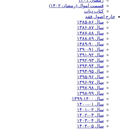
رمضان ۱۴۰۱
قسمت اموال (رمضان ۱۴۰۲)
کتاب دیات
خارج اصول فقه
سال ۸۶-۱۳۸۵
سال ۸۷-۱۳۸۶
سال ۸۸-۱۳۸۷
سال ۸۹-۱۳۸۸
سال ۹۰-۱۳۸۹
سال ۹۱-۱۳۹۰
سال ۹۲-۱۳۹۱
سال ۹۳-۱۳۹۲
سال ۹۴-۱۳۹۳
سال ۹۵-۱۳۹۴
سال ۹۶-۱۳۹۵
سال ۹۷-۱۳۹۶
سال ۹۸-۱۳۹۷
سال ۹۹-۱۳۹۸‍
سال ۱۴۰۰-۱۳۹۹
سال ۰۱-۱۴۰۰
سال ۰۲-۱۴۰۱
سال ۰۳-۱۴۰۲
سال ۰۴-۱۴۰۳
سال ۰۵-۱۴۰۴