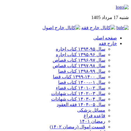
شنبه 17 مرداد 1405
صفحه اصلی
خارج فقه
سال ۹۵-۱۳۹۴ کتاب اجاره
سال ۹۶-۱۳۹۵ کتاب اجاره
سال ۹۷-۱۳۹۶ کتاب قصاص
سال ۹۸-۱۳۹۷ کتاب قصاص
سال ۹۹-۱۳۹۸‍ کتاب قضا
سال ۱۴۰۰-۱۳۹۹ کتاب قضا
سال ۰۱-۱۴۰۰ کتاب قضا
سال ۰۲-۱۴۰۱ کتاب قضاء
سال ۰۳-۱۴۰۲ کتاب شهادات
سال ۰۴-۱۴۰۳ کتاب شهادات
سال ۰۵-۱۴۰۴ فقه العقود
مسائل پزشکی
قاعده فراغ
رمضان ۱۴۰۱
قسمت اموال (رمضان ۱۴۰۲)