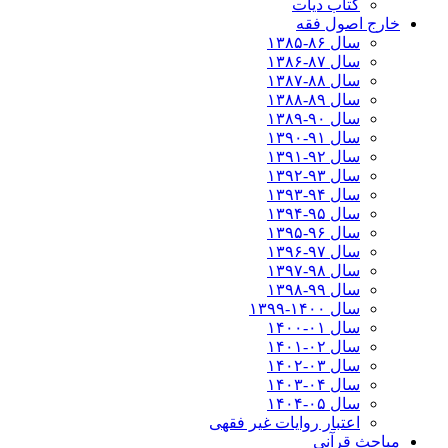
کتاب دیات
خارج اصول فقه
سال ۸۶-۱۳۸۵
سال ۸۷-۱۳۸۶
سال ۸۸-۱۳۸۷
سال ۸۹-۱۳۸۸
سال ۹۰-۱۳۸۹
سال ۹۱-۱۳۹۰
سال ۹۲-۱۳۹۱
سال ۹۳-۱۳۹۲
سال ۹۴-۱۳۹۳
سال ۹۵-۱۳۹۴
سال ۹۶-۱۳۹۵
سال ۹۷-۱۳۹۶
سال ۹۸-۱۳۹۷
سال ۹۹-۱۳۹۸‍
سال ۱۴۰۰-۱۳۹۹
سال ۰۱-۱۴۰۰
سال ۰۲-۱۴۰۱
سال ۰۳-۱۴۰۲
سال ۰۴-۱۴۰۳
سال ۰۵-۱۴۰۴
اعتبار روایات غیر فقهی
مباحث قرآنی