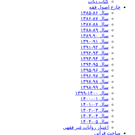
کتاب دیات
خارج اصول فقه
سال ۸۶-۱۳۸۵
سال ۸۷-۱۳۸۶
سال ۸۸-۱۳۸۷
سال ۸۹-۱۳۸۸
سال ۹۰-۱۳۸۹
سال ۹۱-۱۳۹۰
سال ۹۲-۱۳۹۱
سال ۹۳-۱۳۹۲
سال ۹۴-۱۳۹۳
سال ۹۵-۱۳۹۴
سال ۹۶-۱۳۹۵
سال ۹۷-۱۳۹۶
سال ۹۸-۱۳۹۷
سال ۹۹-۱۳۹۸‍
سال ۱۴۰۰-۱۳۹۹
سال ۰۱-۱۴۰۰
سال ۰۲-۱۴۰۱
سال ۰۳-۱۴۰۲
سال ۰۴-۱۴۰۳
سال ۰۵-۱۴۰۴
اعتبار روایات غیر فقهی
مباحث قرآنی