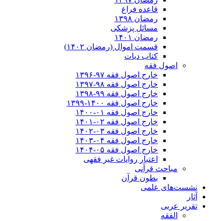
قاعده فراغ
رمضان ۱۳۹۸
مسائل پزشکی
رمضان ۱۴۰۱
قسمت اموال (رمضان ۱۴۰۲)
کتاب دیات
اصول فقه
خارج اصول فقه ۹۷-۱۳۹۶
خارج اصول فقه ۹۸-۱۳۹۷
خارج اصول فقه ۹۹-۱۳۹۸
خارج اصول فقه ۱۴۰۰-۱۳۹۹
خارج اصول فقه ۰۱-۱۴۰۰
خارج اصول فقه ۰۲-۱۴۰۱
خارج اصول فقه ۰۳-۱۴۰۲
خارج اصول فقه ۰۴-۱۴۰۳
خارج اصول فقه ۰۵-۱۴۰۴
اعتبار روایات غیر فقهی
مباحث قرآنی
بطون قرآن
نشست‌های علمی
آثار
تقریر عربی
الفقه