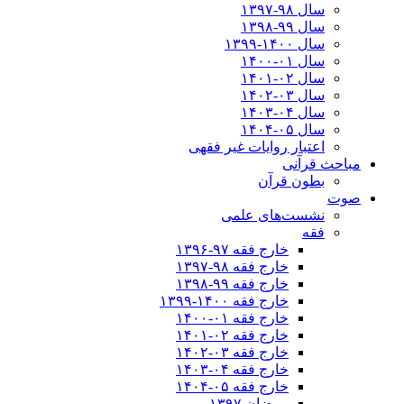
سال ۹۸-۱۳۹۷
سال ۹۹-۱۳۹۸‍
سال ۱۴۰۰-۱۳۹۹
سال ۰۱-۱۴۰۰
سال ۰۲-۱۴۰۱
سال ۰۳-۱۴۰۲
سال ۰۴-۱۴۰۳
سال ۰۵-۱۴۰۴
اعتبار روایات غیر فقهی
مباحث قرآنی
بطون قرآن
صوت
نشست‌های علمی
فقه
خارج فقه ۹۷-۱۳۹۶
خارج فقه ۹۸-۱۳۹۷
خارج فقه ۹۹-۱۳۹۸
خارج فقه ۱۴۰۰-۱۳۹۹
خارج فقه ۰۱-۱۴۰۰
خارج فقه ۰۲-۱۴۰۱
خارج فقه ۰۳-۱۴۰۲
خارج فقه ۰۴-۱۴۰۳
خارج فقه ۰۵-۱۴۰۴
رمضان ۱۳۹۷