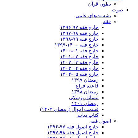
بطون قرآن
صوت
نشست‌های علمی
فقه
خارج فقه ۹۷-۱۳۹۶
خارج فقه ۹۸-۱۳۹۷
خارج فقه ۹۹-۱۳۹۸
خارج فقه ۱۴۰۰-۱۳۹۹
خارج فقه ۰۱-۱۴۰۰
خارج فقه ۰۲-۱۴۰۱
خارج فقه ۰۳-۱۴۰۲
خارج فقه ۰۴-۱۴۰۳
خارج فقه ۰۵-۱۴۰۴
رمضان ۱۳۹۷
قاعده فراغ
رمضان ۱۳۹۸
مسائل پزشکی
رمضان ۱۴۰۱
قسمت اموال (رمضان ۱۴۰۲)
کتاب دیات
اصول فقه
خارج اصول فقه ۹۷-۱۳۹۶
خارج اصول فقه ۹۸-۱۳۹۷