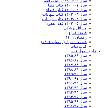
سال ۱۴۰۰-۱۳۹۹ کتاب قضا
سال ۰۱-۱۴۰۰ کتاب قضا
سال ۰۲-۱۴۰۱ کتاب قضاء
سال ۰۳-۱۴۰۲ کتاب شهادات
سال ۰۴-۱۴۰۳ کتاب شهادات
سال ۰۵-۱۴۰۴ فقه العقود
مسائل پزشکی
قاعده فراغ
رمضان ۱۴۰۱
قسمت اموال (رمضان ۱۴۰۲)
کتاب دیات
خارج اصول فقه
سال ۸۶-۱۳۸۵
سال ۸۷-۱۳۸۶
سال ۸۸-۱۳۸۷
سال ۸۹-۱۳۸۸
سال ۹۰-۱۳۸۹
سال ۹۱-۱۳۹۰
سال ۹۲-۱۳۹۱
سال ۹۳-۱۳۹۲
سال ۹۴-۱۳۹۳
سال ۹۵-۱۳۹۴
سال ۹۶-۱۳۹۵
سال ۹۷-۱۳۹۶