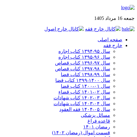
جمعه 16 مرداد 1405
صفحه اصلی
خارج فقه
سال ۹۵-۱۳۹۴ کتاب اجاره
سال ۹۶-۱۳۹۵ کتاب اجاره
سال ۹۷-۱۳۹۶ کتاب قصاص
سال ۹۸-۱۳۹۷ کتاب قصاص
سال ۹۹-۱۳۹۸‍ کتاب قضا
سال ۱۴۰۰-۱۳۹۹ کتاب قضا
سال ۰۱-۱۴۰۰ کتاب قضا
سال ۰۲-۱۴۰۱ کتاب قضاء
سال ۰۳-۱۴۰۲ کتاب شهادات
سال ۰۴-۱۴۰۳ کتاب شهادات
سال ۰۵-۱۴۰۴ فقه العقود
مسائل پزشکی
قاعده فراغ
رمضان ۱۴۰۱
قسمت اموال (رمضان ۱۴۰۲)