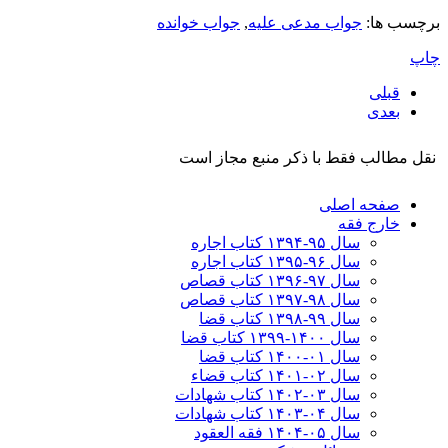
برچسب ها:
جواب مدعی علیه
,
جواب خوانده
چاپ
قبلی
بعدی
نقل مطالب فقط با ذکر منبع مجاز است
صفحه اصلی
خارج فقه
سال ۹۵-۱۳۹۴ کتاب اجاره
سال ۹۶-۱۳۹۵ کتاب اجاره
سال ۹۷-۱۳۹۶ کتاب قصاص
سال ۹۸-۱۳۹۷ کتاب قصاص
سال ۹۹-۱۳۹۸‍ کتاب قضا
سال ۱۴۰۰-۱۳۹۹ کتاب قضا
سال ۰۱-۱۴۰۰ کتاب قضا
سال ۰۲-۱۴۰۱ کتاب قضاء
سال ۰۳-۱۴۰۲ کتاب شهادات
سال ۰۴-۱۴۰۳ کتاب شهادات
سال ۰۵-۱۴۰۴ فقه العقود