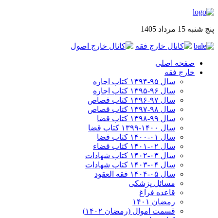
پنج شنبه 15 مرداد 1405
صفحه اصلی
خارج فقه
سال ۹۵-۱۳۹۴ کتاب اجاره
سال ۹۶-۱۳۹۵ کتاب اجاره
سال ۹۷-۱۳۹۶ کتاب قصاص
سال ۹۸-۱۳۹۷ کتاب قصاص
سال ۹۹-۱۳۹۸‍ کتاب قضا
سال ۱۴۰۰-۱۳۹۹ کتاب قضا
سال ۰۱-۱۴۰۰ کتاب قضا
سال ۰۲-۱۴۰۱ کتاب قضاء
سال ۰۳-۱۴۰۲ کتاب شهادات
سال ۰۴-۱۴۰۳ کتاب شهادات
سال ۰۵-۱۴۰۴ فقه العقود
مسائل پزشکی
قاعده فراغ
رمضان ۱۴۰۱
قسمت اموال (رمضان ۱۴۰۲)