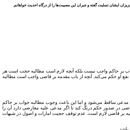
یزان ایشان تسلیت گفته و جبران این مصیبت‌ها را از درگاه احدیت خواهانم.
اب بر حاکم واجب نیست بلکه آنچه لازم است مطالبه حجت است هر
ه نفع او حکم می‌کند. آنچه از باب مقدمه بر قاضی واجب است مطالبه
 مدعی ساقط می‌شود و اما این باعث وجوب مطالبه جواب بر حاکم
ی در صدور حکم درنگ کند تا اگر مدعی علیه معارضی دارد آن را
لیه بر قاضی لازم است. عدم توقف حجیت امارات و اصول در شبهات
باشد.