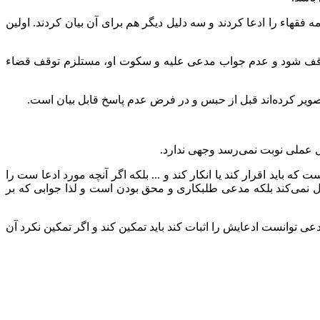
هاء را ادعا کردند و سه دلیل دیگر هم برای آن بیان کردند. اولین
 متوقف شود و عدم جواب مدعی علیه و سکوت او، مستلزم توقف قضاء
صویر کرده‌اند قبل از حبس و در فرض عدم پاسخ قابل بیان است.
 عملی نوبت نمی‌رسد وجهی ندارد.
 باید اقرار کند یا انکار کند و ... بلکه اگر آنچه مورد ادعا ست را
ال نمی‌کند بلکه مدعی طلبکاری و محق بودن است و لذا جوابی که بر
توانست ادعایش را اثبات کند باید تمکین کند و اگر تمکین نکرد آن