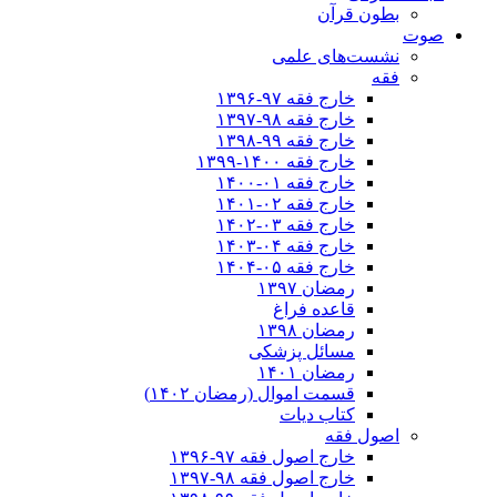
بطون قرآن
صوت
نشست‌های علمی
فقه
خارج فقه ۹۷-۱۳۹۶
خارج فقه ۹۸-۱۳۹۷
خارج فقه ۹۹-۱۳۹۸
خارج فقه ۱۴۰۰-۱۳۹۹
خارج فقه ۰۱-۱۴۰۰
خارج فقه ۰۲-۱۴۰۱
خارج فقه ۰۳-۱۴۰۲
خارج فقه ۰۴-۱۴۰۳
خارج فقه ۰۵-۱۴۰۴
رمضان ۱۳۹۷
قاعده فراغ
رمضان ۱۳۹۸
مسائل پزشکی
رمضان ۱۴۰۱
قسمت اموال (رمضان ۱۴۰۲)
کتاب دیات
اصول فقه
خارج اصول فقه ۹۷-۱۳۹۶
خارج اصول فقه ۹۸-۱۳۹۷