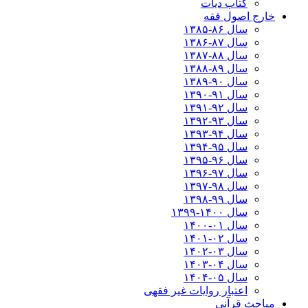
کتاب دیات
خارج اصول فقه
سال ۸۶-۱۳۸۵
سال ۸۷-۱۳۸۶
سال ۸۸-۱۳۸۷
سال ۸۹-۱۳۸۸
سال ۹۰-۱۳۸۹
سال ۹۱-۱۳۹۰
سال ۹۲-۱۳۹۱
سال ۹۳-۱۳۹۲
سال ۹۴-۱۳۹۳
سال ۹۵-۱۳۹۴
سال ۹۶-۱۳۹۵
سال ۹۷-۱۳۹۶
سال ۹۸-۱۳۹۷
سال ۹۹-۱۳۹۸‍
سال ۱۴۰۰-۱۳۹۹
سال ۰۱-۱۴۰۰
سال ۰۲-۱۴۰۱
سال ۰۳-۱۴۰۲
سال ۰۴-۱۴۰۳
سال ۰۵-۱۴۰۴
اعتبار روایات غیر فقهی
مباحث قرآنی