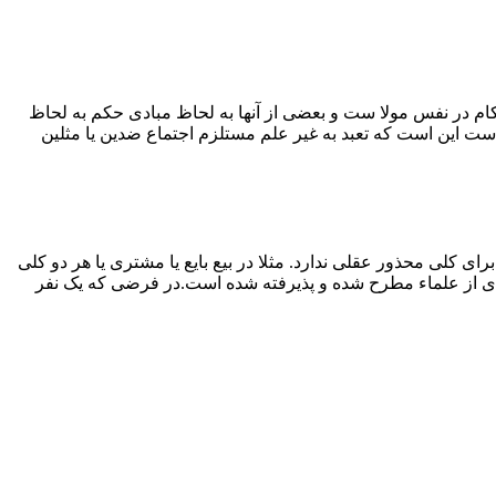
کام در نفس مولا ست و بعضی از آنها به لحاظ مبادی حکم به لحاظ
ت این است که تعبد به غیر علم مستلزم اجتماع ضدین یا مثلین
ی کلی محذور عقلی ندارد. مثلا در بیع بایع یا مشتری یا هر دو کلی
ده‌ای از علماء مطرح شده و پذیرفته شده است.در فرضی که یک نفر