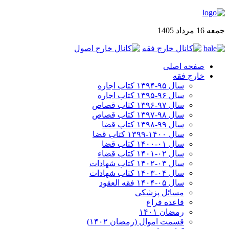
جمعه 16 مرداد 1405
صفحه اصلی
خارج فقه
سال ۹۵-۱۳۹۴ کتاب اجاره
سال ۹۶-۱۳۹۵ کتاب اجاره
سال ۹۷-۱۳۹۶ کتاب قصاص
سال ۹۸-۱۳۹۷ کتاب قصاص
سال ۹۹-۱۳۹۸‍ کتاب قضا
سال ۱۴۰۰-۱۳۹۹ کتاب قضا
سال ۰۱-۱۴۰۰ کتاب قضا
سال ۰۲-۱۴۰۱ کتاب قضاء
سال ۰۳-۱۴۰۲ کتاب شهادات
سال ۰۴-۱۴۰۳ کتاب شهادات
سال ۰۵-۱۴۰۴ فقه العقود
مسائل پزشکی
قاعده فراغ
رمضان ۱۴۰۱
قسمت اموال (رمضان ۱۴۰۲)