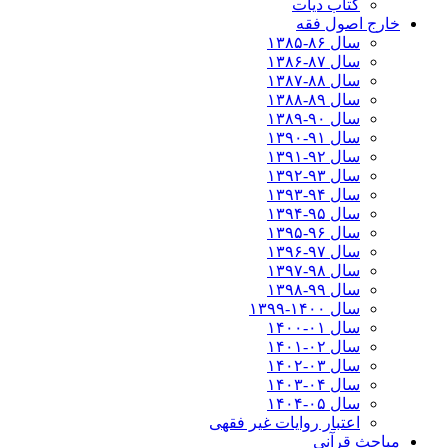
کتاب دیات
خارج اصول فقه
سال ۸۶-۱۳۸۵
سال ۸۷-۱۳۸۶
سال ۸۸-۱۳۸۷
سال ۸۹-۱۳۸۸
سال ۹۰-۱۳۸۹
سال ۹۱-۱۳۹۰
سال ۹۲-۱۳۹۱
سال ۹۳-۱۳۹۲
سال ۹۴-۱۳۹۳
سال ۹۵-۱۳۹۴
سال ۹۶-۱۳۹۵
سال ۹۷-۱۳۹۶
سال ۹۸-۱۳۹۷
سال ۹۹-۱۳۹۸‍
سال ۱۴۰۰-۱۳۹۹
سال ۰۱-۱۴۰۰
سال ۰۲-۱۴۰۱
سال ۰۳-۱۴۰۲
سال ۰۴-۱۴۰۳
سال ۰۵-۱۴۰۴
اعتبار روایات غیر فقهی
مباحث قرآنی