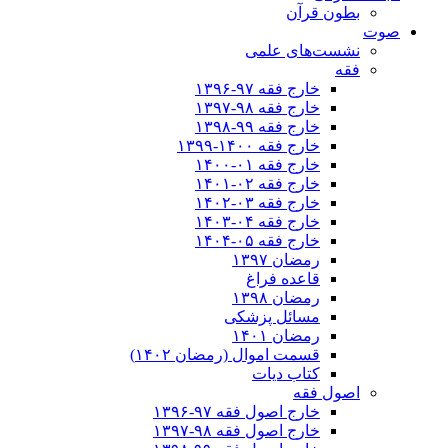
بطون قرآن
صوت
نشست‌های علمی
فقه
خارج فقه ۹۷-۱۳۹۶
خارج فقه ۹۸-۱۳۹۷
خارج فقه ۹۹-۱۳۹۸
خارج فقه ۱۴۰۰-۱۳۹۹
خارج فقه ۰۱-۱۴۰۰
خارج فقه ۰۲-۱۴۰۱
خارج فقه ۰۳-۱۴۰۲
خارج فقه ۰۴-۱۴۰۳
خارج فقه ۰۵-۱۴۰۴
رمضان ۱۳۹۷
قاعده فراغ
رمضان ۱۳۹۸
مسائل پزشکی
رمضان ۱۴۰۱
قسمت اموال (رمضان ۱۴۰۲)
کتاب دیات
اصول فقه
خارج اصول فقه ۹۷-۱۳۹۶
خارج اصول فقه ۹۸-۱۳۹۷