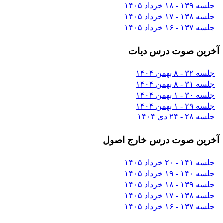
جلسه ۱۳۹ - ۱۸ خرداد ۱۴۰۵
جلسه ۱۳۸ - ۱۷ خرداد ۱۴۰۵
جلسه ۱۳۷ - ۱۶ خرداد ۱۴۰۵
آخرین صوت درس دیات
جلسه ۳۲ - ۸ بهمن ۱۴۰۴
جلسه ۳۱ - ۸ بهمن ۱۴۰۴
جلسه ۳۰ - ۱ بهمن ۱۴۰۴
جلسه ۲۹ - ۱ بهمن ۱۴۰۴
جلسه ۲۸ - ۲۴ دی ۱۴۰۴
آخرین صوت درس خارج اصول
جلسه ۱۴۱ - ۲۰ خرداد ۱۴۰۵
جلسه ۱۴۰ - ۱۹ خرداد ۱۴۰۵
جلسه ۱۳۹ - ۱۸ خرداد ۱۴۰۵
جلسه ۱۳۸ - ۱۷ خرداد ۱۴۰۵
جلسه ۱۳۷ - ۱۶ خرداد ۱۴۰۵