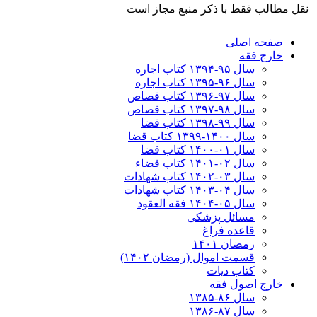
نقل مطالب فقط با ذکر منبع مجاز است
صفحه اصلی
خارج فقه
سال ۹۵-۱۳۹۴ کتاب اجاره
سال ۹۶-۱۳۹۵ کتاب اجاره
سال ۹۷-۱۳۹۶ کتاب قصاص
سال ۹۸-۱۳۹۷ کتاب قصاص
سال ۹۹-۱۳۹۸‍ کتاب قضا
سال ۱۴۰۰-۱۳۹۹ کتاب قضا
سال ۰۱-۱۴۰۰ کتاب قضا
سال ۰۲-۱۴۰۱ کتاب قضاء
سال ۰۳-۱۴۰۲ کتاب شهادات
سال ۰۴-۱۴۰۳ کتاب شهادات
سال ۰۵-۱۴۰۴ فقه العقود
مسائل پزشکی
قاعده فراغ
رمضان ۱۴۰۱
قسمت اموال (رمضان ۱۴۰۲)
کتاب دیات
خارج اصول فقه
سال ۸۶-۱۳۸۵
سال ۸۷-۱۳۸۶