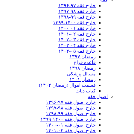
خارج فقه ۹۷-۱۳۹۶
خارج فقه ۹۸-۱۳۹۷
خارج فقه ۹۹-۱۳۹۸
خارج فقه ۱۴۰۰-۱۳۹۹
خارج فقه ۰۱-۱۴۰۰
خارج فقه ۰۲-۱۴۰۱
خارج فقه ۰۳-۱۴۰۲
خارج فقه ۰۴-۱۴۰۳
خارج فقه ۰۵-۱۴۰۴
رمضان ۱۳۹۷
قاعده فراغ
رمضان ۱۳۹۸
مسائل پزشکی
رمضان ۱۴۰۱
قسمت اموال (رمضان ۱۴۰۲)
کتاب دیات
اصول فقه
خارج اصول فقه ۹۷-۱۳۹۶
خارج اصول فقه ۹۸-۱۳۹۷
خارج اصول فقه ۹۹-۱۳۹۸
خارج اصول فقه ۱۴۰۰-۱۳۹۹
خارج اصول فقه ۰۱-۱۴۰۰
خارج اصول فقه ۰۲-۱۴۰۱