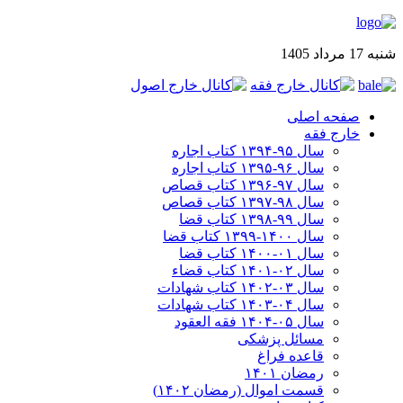
شنبه 17 مرداد 1405
صفحه اصلی
خارج فقه
سال ۹۵-۱۳۹۴ کتاب اجاره
سال ۹۶-۱۳۹۵ کتاب اجاره
سال ۹۷-۱۳۹۶ کتاب قصاص
سال ۹۸-۱۳۹۷ کتاب قصاص
سال ۹۹-۱۳۹۸‍ کتاب قضا
سال ۱۴۰۰-۱۳۹۹ کتاب قضا
سال ۰۱-۱۴۰۰ کتاب قضا
سال ۰۲-۱۴۰۱ کتاب قضاء
سال ۰۳-۱۴۰۲ کتاب شهادات
سال ۰۴-۱۴۰۳ کتاب شهادات
سال ۰۵-۱۴۰۴ فقه العقود
مسائل پزشکی
قاعده فراغ
رمضان ۱۴۰۱
قسمت اموال (رمضان ۱۴۰۲)