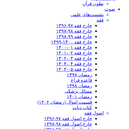
بطون قرآن
صوت
نشست‌های علمی
فقه
خارج فقه ۹۷-۱۳۹۶
خارج فقه ۹۸-۱۳۹۷
خارج فقه ۹۹-۱۳۹۸
خارج فقه ۱۴۰۰-۱۳۹۹
خارج فقه ۰۱-۱۴۰۰
خارج فقه ۰۲-۱۴۰۱
خارج فقه ۰۳-۱۴۰۲
خارج فقه ۰۴-۱۴۰۳
خارج فقه ۰۵-۱۴۰۴
رمضان ۱۳۹۷
قاعده فراغ
رمضان ۱۳۹۸
مسائل پزشکی
رمضان ۱۴۰۱
قسمت اموال (رمضان ۱۴۰۲)
کتاب دیات
اصول فقه
خارج اصول فقه ۹۷-۱۳۹۶
خارج اصول فقه ۹۸-۱۳۹۷