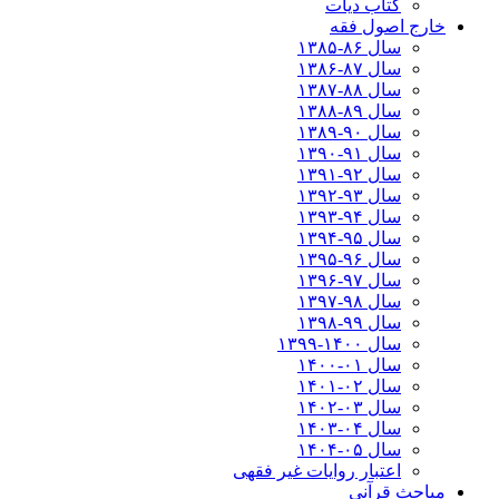
کتاب دیات
خارج اصول فقه
سال ۸۶-۱۳۸۵
سال ۸۷-۱۳۸۶
سال ۸۸-۱۳۸۷
سال ۸۹-۱۳۸۸
سال ۹۰-۱۳۸۹
سال ۹۱-۱۳۹۰
سال ۹۲-۱۳۹۱
سال ۹۳-۱۳۹۲
سال ۹۴-۱۳۹۳
سال ۹۵-۱۳۹۴
سال ۹۶-۱۳۹۵
سال ۹۷-۱۳۹۶
سال ۹۸-۱۳۹۷
سال ۹۹-۱۳۹۸‍
سال ۱۴۰۰-۱۳۹۹
سال ۰۱-۱۴۰۰
سال ۰۲-۱۴۰۱
سال ۰۳-۱۴۰۲
سال ۰۴-۱۴۰۳
سال ۰۵-۱۴۰۴
اعتبار روایات غیر فقهی
مباحث قرآنی