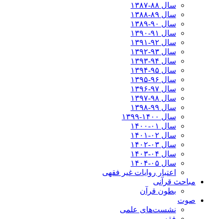
سال ۸۸-۱۳۸۷
سال ۸۹-۱۳۸۸
سال ۹۰-۱۳۸۹
سال ۹۱-۱۳۹۰
سال ۹۲-۱۳۹۱
سال ۹۳-۱۳۹۲
سال ۹۴-۱۳۹۳
سال ۹۵-۱۳۹۴
سال ۹۶-۱۳۹۵
سال ۹۷-۱۳۹۶
سال ۹۸-۱۳۹۷
سال ۹۹-۱۳۹۸‍
سال ۱۴۰۰-۱۳۹۹
سال ۰۱-۱۴۰۰
سال ۰۲-۱۴۰۱
سال ۰۳-۱۴۰۲
سال ۰۴-۱۴۰۳
سال ۰۵-۱۴۰۴
اعتبار روایات غیر فقهی
مباحث قرآنی
بطون قرآن
صوت
نشست‌های علمی
فقه